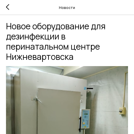
Новости
Новое оборудование для
дезинфекции в
перинатальном центре
Нижневартовска