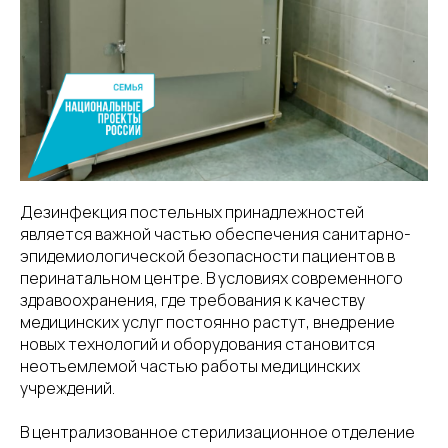
Дезинфекция постельных принадлежностей
является важной частью обеспечения санитарно-
эпидемиологической безопасности пациентов в
перинатальном центре. В условиях современного
здравоохранения, где требования к качеству
медицинских услуг постоянно растут, внедрение
новых технологий и оборудования становится
неотъемлемой частью работы медицинских
учреждений.
В централизованное стерилизационное отделение