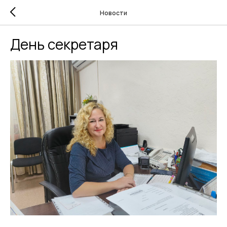
Новости
День секретаря