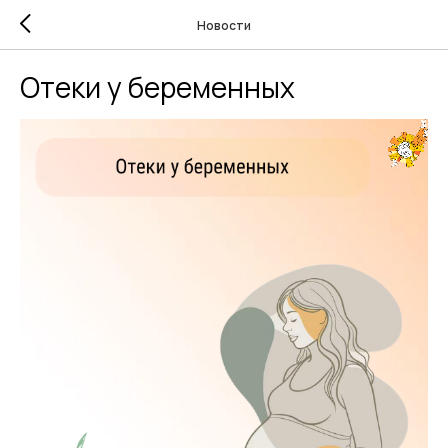
Новости
Отеки у беременных