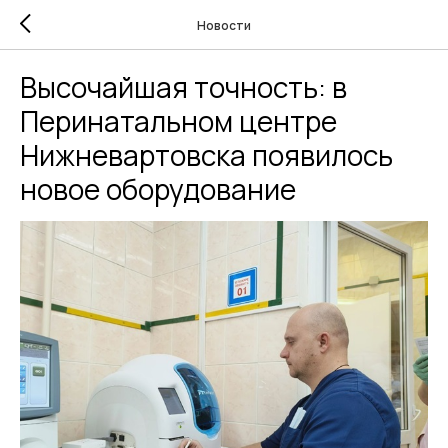
Новости
Высочайшая точность: в
Перинатальном центре
Нижневартовска появилось
новое оборудование