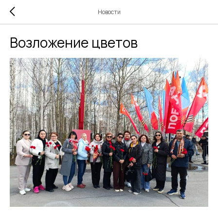
Новости
Возложение цветов