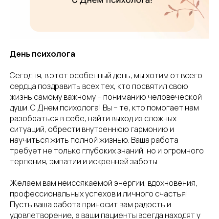
День психолога
Сегодня, в этот особенный день, мы хотим от всего
сердца поздравить всех тех, кто посвятил свою
жизнь самому важному – пониманию человеческой
души. С Днем психолога! Вы – те, кто помогает нам
разобраться в себе, найти выход из сложных
ситуаций, обрести внутреннюю гармонию и
научиться жить полной жизнью. Ваша работа
требует не только глубоких знаний, но и огромного
терпения, эмпатии и искренней заботы.
Желаем вам неиссякаемой энергии, вдохновения,
профессиональных успехов и личного счастья!
Пусть ваша работа приносит вам радость и
удовлетворение, а ваши пациенты всегда находят у