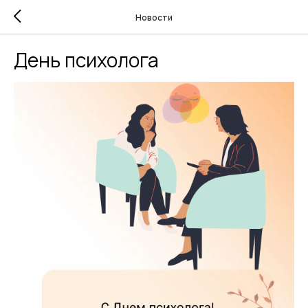
Новости
День психолога