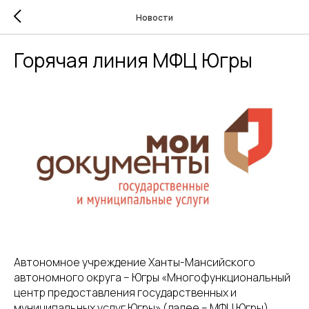
Новости
Горячая линия МФЦ Югры
Автономное учреждение Ханты-Мансийского
автономного округа – Югры «Многофункциональный
центр предоставления государственных и
муниципальных услуг Югры» (далее – МФЦ Югры)