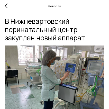
Новости
В Нижневартовский
перинатальный центр
закуплен новый аппарат