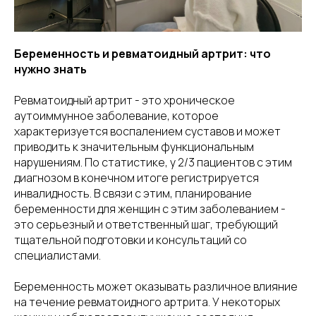
Беременность и ревматоидный артрит: что
нужно знать
Ревматоидный артрит - это хроническое
аутоиммунное заболевание, которое
характеризуется воспалением суставов и может
приводить к значительным функциональным
нарушениям. По статистике, у 2/3 пациентов с этим
диагнозом в конечном итоге регистрируется
инвалидность. В связи с этим, планирование
беременности для женщин с этим заболеванием -
это серьезный и ответственный шаг, требующий
тщательной подготовки и консультаций со
специалистами.
Беременность может оказывать различное влияние
на течение ревматоидного артрита. У некоторых