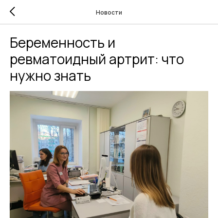
Новости
Беременность и
ревматоидный артрит: что
нужно знать