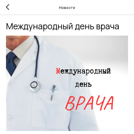
Новости
Международный день врача