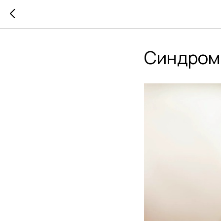
Синдром 