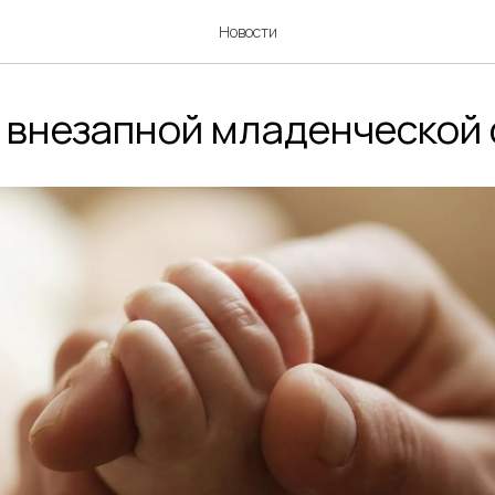
Новости
внезапной младенческой