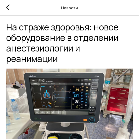
Новости
На страже здоровья: новое
оборудование в отделении
анестезиологии и
реанимации