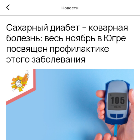
Новости
Сахарный диабет – коварная
болезнь: весь ноябрь в Югре
посвящен профилактике
этого заболевания