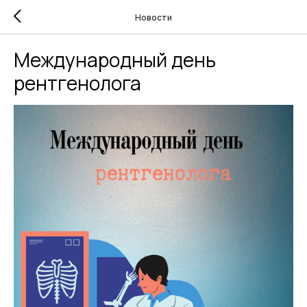
Новости
Международный день
рентгенолога