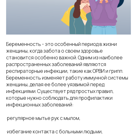
Беременность - это особенный период в жизни
женщины, когда забота о своем здоровье
становится особенно важной. Одним из наиболее
распространенных заболеваний являются
респираторные инфекции, такие как ОРВИ и грипп.
Беременность изменяет работу иммунной системы
женщины, делая ее более уязвимой перед
инфекциями. Существует ряд простых правил,
которые нужно соблюдать для профилактики
инфекционных заболеваний:
·регулярное мытье рук с мылом,
·избегание контакта с больными людьми,