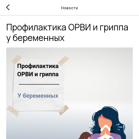
Новости
Профилактика ОРВИ и гриппа
у беременных