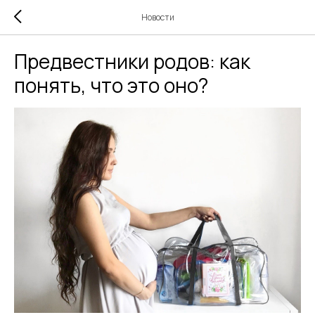
Новости
Предвестники родов: как
понять, что это оно?