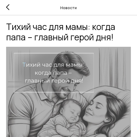
Новости
Тихий час для мамы: когда
папа – главный герой дня!