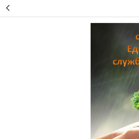
Телефон 