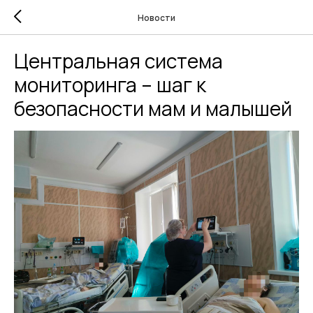
Новости
Центральная система
мониторинга – шаг к
безопасности мам и малышей