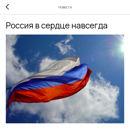
Новости
Россия в сердце навсегда