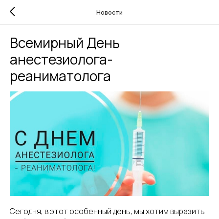
Новости
Всемирный День
анестезиолога-
реаниматолога
Сегодня, в этот особенный день, мы хотим выразить