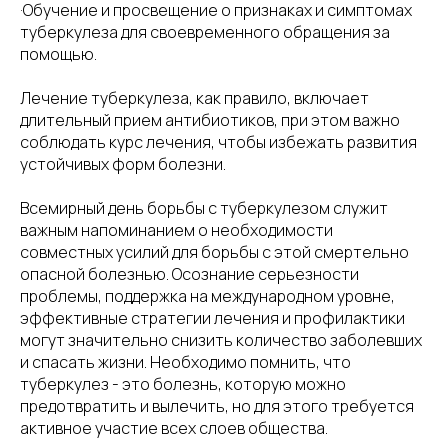
·Обучение и просвещение о признаках и симптомах
туберкулеза для своевременного обращения за
помощью.
Лечение туберкулеза, как правило, включает
длительный прием антибиотиков, при этом важно
соблюдать курс лечения, чтобы избежать развития
устойчивых форм болезни.
Всемирный день борьбы с туберкулезом служит
важным напоминанием о необходимости
совместных усилий для борьбы с этой смертельно
опасной болезнью. Осознание серьезности
проблемы, поддержка на международном уровне,
эффективные стратегии лечения и профилактики
могут значительно снизить количество заболевших
и спасать жизни. Необходимо помнить, что
туберкулез - это болезнь, которую можно
предотвратить и вылечить, но для этого требуется
активное участие всех слоев общества.