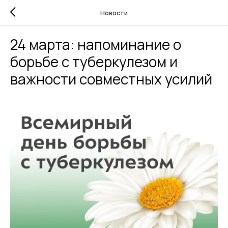
Новости
24 марта: напоминание о
борьбе с туберкулезом и
важности совместных усилий