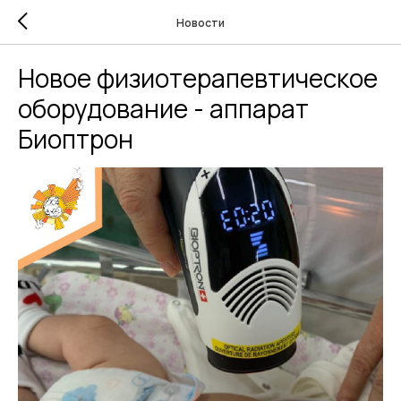
Новости
Новое физиотерапевтическое
оборудование - аппарат
Биоптрон