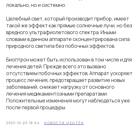
локально, но и системно.
Целебный свет, который производит прибор, имеет
такой же эффект как прямые солнечные лучи, но без
вредного ультрафиолетового спектра. Иными
словами в данном аппарате сконцентрирована сила
природного светила без побочных эффектов.
Биоптрон может быть использован в том числе и для
лечения детей. Прежде всего это вызвано
отсутствием побочных эффектов. Аппарат ускоряет
процесс лечения, предотвращает развитие новых
заболеваний, снижает нагрузку от основного
лечения медикаментозными препаратами.
Положительные изменения могут наблюдаться уже
после первой процедуры.
2023-10-20 18:04
НОВОСТИ ЦЕНТРА