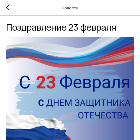
Новости
Поздравление 23 февраля