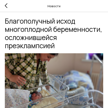
Новости
Благополучный исход
многоплодной беременности,
осложнившейся
преэклампсией