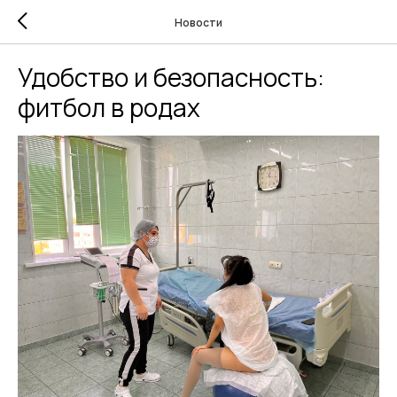
Новости
Удобство и безопасность:
фитбол в родах