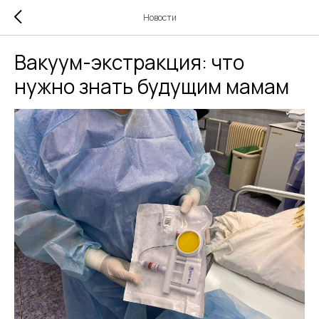
Новости
Вакуум-экстракция: что
нужно знать будущим мамам