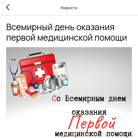
Новости
Всемирный день оказания
первой медицинской помощи