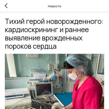
Новости
Тихий герой новорожденного:
кардиоскрининг и раннее
выявление врожденных
пороков сердца