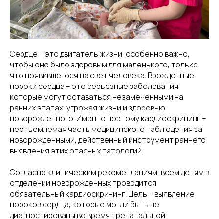
Сердце – это двигатель жизни, особенно важно,
чтобы оно было здоровым для маленького, только
что появившегося на свет человека. Врожденные
пороки сердца – это серьезные заболевания,
которые могут оставаться незамеченными на
ранних этапах, угрожая жизни и здоровью
новорожденного. Именно поэтому кардиоскрининг –
неотъемлемая часть медицинского наблюдения за
новорожденными, действенный инструмент раннего
выявления этих опасных патологий.
Согласно клиническим рекомендациям, всем детям в
отделении новорожденных проводится
обязательный кардиоскрининг. Цель – выявление
пороков сердца, которые могли быть не
диагностированы во время пренатальной