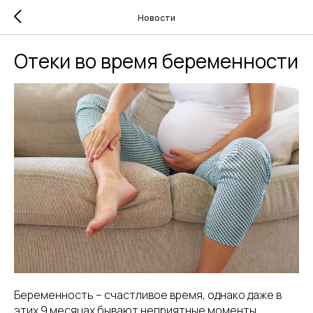
Новости
Отеки во время беременности
Беременность – счастливое время, однако даже в
этих 9 месяцах бывают неприятные моменты.