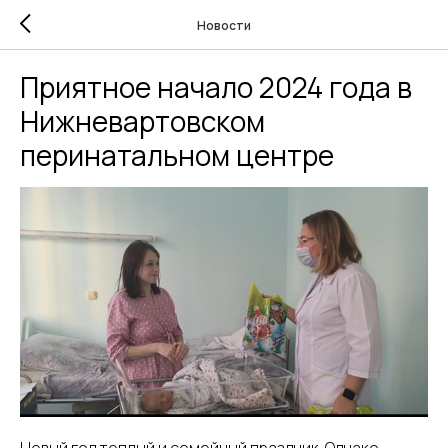
Новости
Приятное начало 2024 года в
Нижневартовском
перинатальном центре
Новый год теплый и семейный праздник. Однако